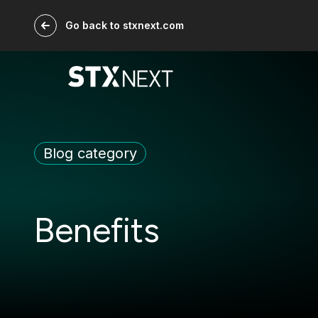
Go back to stxnext.com
Blog category
Benefits