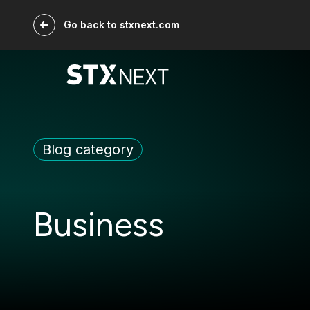
Go back to stxnext.com
Blog category
Business