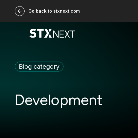
Go back to stxnext.com
Blog category
Development