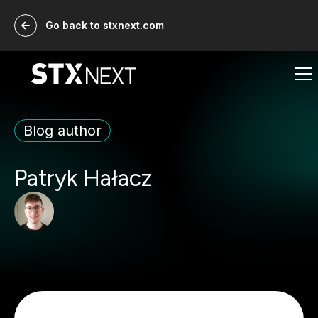
Go back to stxnext.com
Blog author
Patryk Hałacz