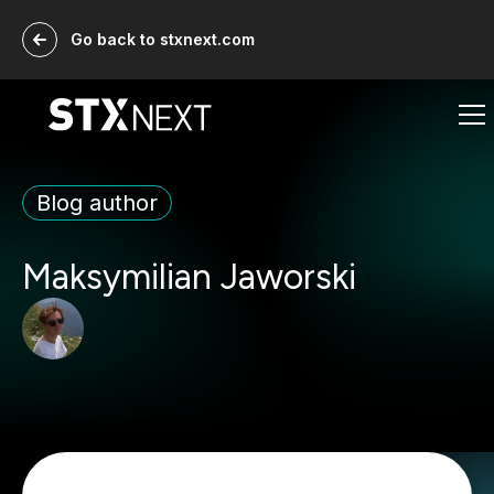
Go back to stxnext.com
Blog author
Maksymilian Jaworski